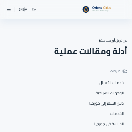
EN
من فريق أوريينت سيتيز
أدلة ومقالات عملية
التصنيفات
خدمات الأعمال
الوجهات السياحية
دليل السفر إلى جورجيا
الخدمات
الدراسة في جورجيا