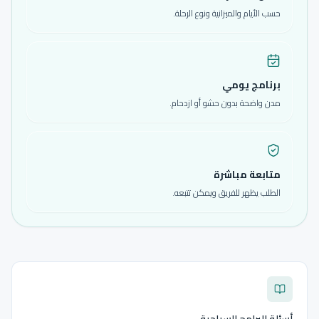
حسب الأيام والميزانية ونوع الرحلة.
برنامج يومي
مدن واضحة بدون حشو أو ازدحام.
متابعة مباشرة
الطلب يظهر للفريق ويمكن تتبعه.