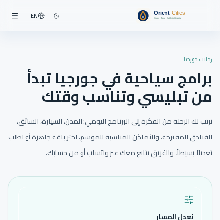
EN
رحلات جورجيا
برامج سياحية في جورجيا تبدأ
من تبليسي وتناسب وقتك
نرتب لك الرحلة من الفكرة إلى البرنامج اليومي: المدن، السيارة، السائق،
الفنادق المقترحة، والأماكن المناسبة للموسم. اختر باقة جاهزة أو اطلب
تعديلاً بسيطاً، والفريق يتابع معك عبر واتساب أو من حسابك.
نعدل المسار