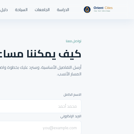
الدراسة
الجامعات
السياحة
دليل 
تواصل معنا
كيف يمكننا مساع
أرسل التفاصيل الأساسية، وسنرد عليك بخطوة واضحة
المسار الأنسب.
الاسم الكامل
البريد الإلكتروني