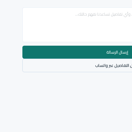
إرسال الرسالة
 التفاصيل عبر واتساب