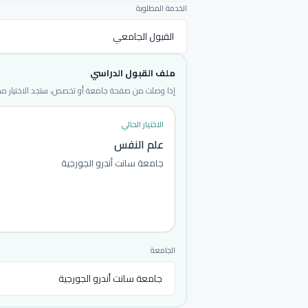
الخدمة المطلوبة
ملف القبول الدراسي
إذا وصلت من صفحة جامعة أو تخصص، ستجد الاختيار محددا
الاختيار الحالي
علم النفس
جامعة سانت أندرو الجورجية
الجامعة