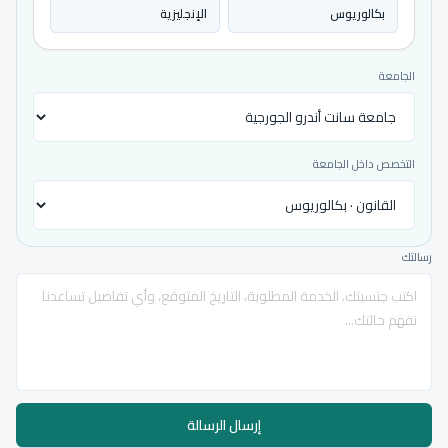
بكالوريوس
الإنجليزية
الجامعة
التخصص داخل الجامعة
رسالتك
إرسال الرسالة