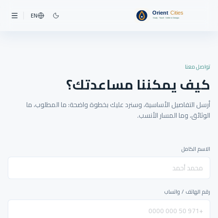
EN
تواصل معنا
كيف يمكننا مساعدتك؟
أرسل التفاصيل الأساسية، وسنرد عليك بخطوة واضحة: ما المطلوب، ما
الوثائق، وما المسار الأنسب.
الاسم الكامل
رقم الهاتف / واتساب