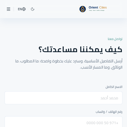
EN
تواصل معنا
كيف يمكننا مساعدتك؟
أرسل التفاصيل الأساسية، وسنرد عليك بخطوة واضحة: ما المطلوب، ما
الوثائق، وما المسار الأنسب.
الاسم الكامل
رقم الهاتف / واتساب