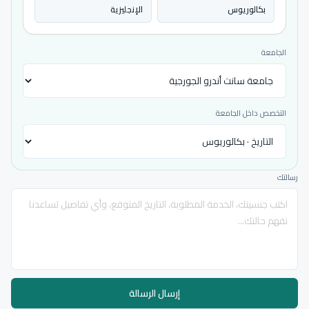
بكالوريوس
الإنجليزية
الجامعة
التخصص داخل الجامعة
رسالتك
إرسال الرسالة