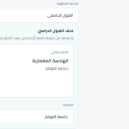
الخدمة المطلوبة
ملف القبول الدراسي
إذا وصلت من صفحة جامعة أو تخصص، ستجد الاختيار محددا
الاختيار الحالي
الهندسة المعمارية
جامعة القوقاز
الجامعة