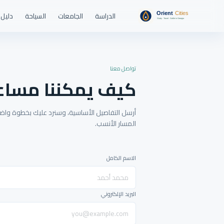
الدراسة
الجامعات
السياحة
دليل 
تواصل معنا
كيف يمكننا مساع
أرسل التفاصيل الأساسية، وسنرد عليك بخطوة واضحة
المسار الأنسب.
الاسم الكامل
البريد الإلكتروني