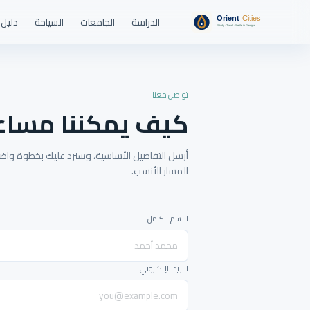
الدراسة
الجامعات
السياحة
دليل 
تواصل معنا
كيف يمكننا مساع
أرسل التفاصيل الأساسية، وسنرد عليك بخطوة واضحة
المسار الأنسب.
الاسم الكامل
البريد الإلكتروني