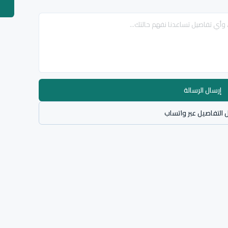
إرسال الرسالة
 التفاصيل عبر واتساب