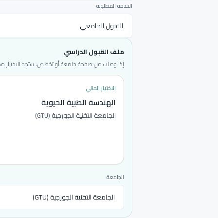
الخدمة المطلوبة
ملف القبول الدراسي
إذا وصلت من صفحة جامعة أو تخصص، ستجد الاختيار محددا
الاختيار الحالي
الهندسة الطبية الحيوية
الجامعة التقنية الجورجية (GTU)
الجامعة