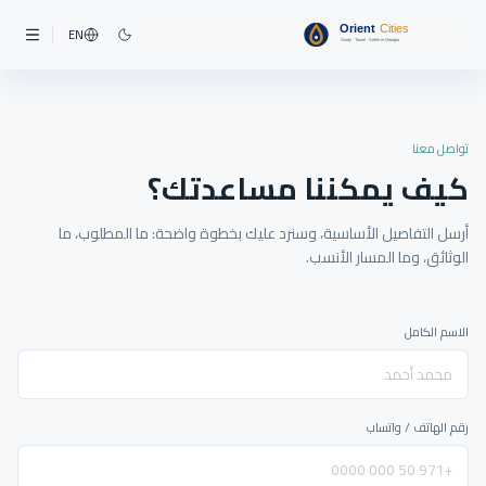
EN
تواصل معنا
كيف يمكننا مساعدتك؟
أرسل التفاصيل الأساسية، وسنرد عليك بخطوة واضحة: ما المطلوب، ما
الوثائق، وما المسار الأنسب.
الاسم الكامل
رقم الهاتف / واتساب