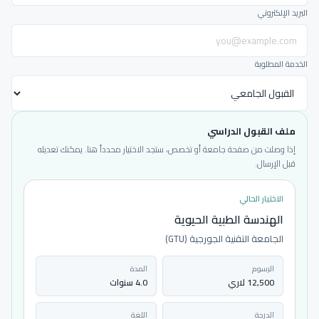
البريد الإلكتروني
الخدمة المطلوبة
ملف القبول الدراسي
إذا وصلت من صفحة جامعة أو تخصص، ستجد الاختيار محدداً هنا. يمكنك تعديله
قبل الإرسال.
الاختيار الحالي
الهندسة الطبية الحيوية
الجامعة التقنية الجورجية (GTU)
الرسوم
المدة
12,500 لاري
4.0 سنوات
الدرجة
اللغة