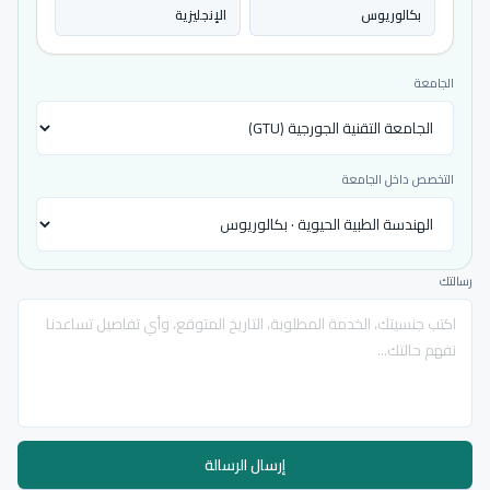
بكالوريوس
الإنجليزية
الجامعة
التخصص داخل الجامعة
رسالتك
إرسال الرسالة