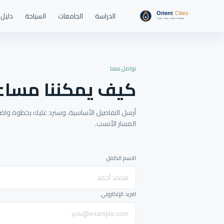
الدراسة
الجامعات
السياحة
دليل 
تواصل معنا
كيف يمكننا مساع
أرسل التفاصيل الأساسية، وسنرد عليك بخطوة واضحة
المسار الأنسب.
الاسم الكامل
البريد الإلكتروني