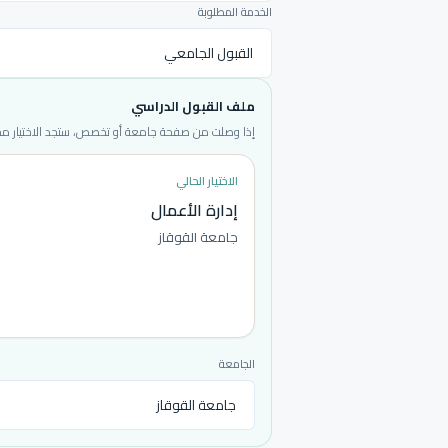
الخدمة المطلوبة
ملف القبول الدراسي
إذا وصلت من صفحة جامعة أو تخصص، ستجد الاختيار محددا
الاختيار الحالي
إدارة الأعمال
جامعة القوقاز
الجامعة