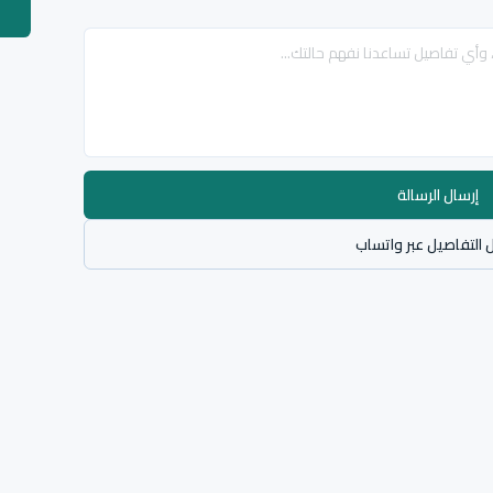
إرسال الرسالة
 التفاصيل عبر واتساب