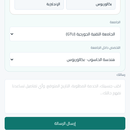
بكالوريوس
الإنجليزية
الجامعة
التخصص داخل الجامعة
رسالتك
إرسال الرسالة