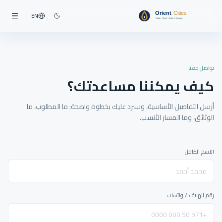
EN
تواصل معنا
كيف يمكننا مساعدتك؟
أرسل التفاصيل الأساسية، وسنرد عليك بخطوة واضحة: ما المطلوب، ما
الوثائق، وما المسار الأنسب.
الاسم الكامل
رقم الهاتف / واتساب