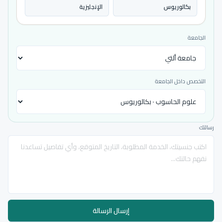
بكالوريوس
الإنجليزية
الجامعة
التخصص داخل الجامعة
رسالتك
إرسال الرسالة