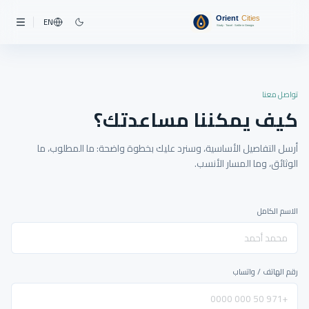
EN
تواصل معنا
كيف يمكننا مساعدتك؟
أرسل التفاصيل الأساسية، وسنرد عليك بخطوة واضحة: ما المطلوب، ما
الوثائق، وما المسار الأنسب.
الاسم الكامل
رقم الهاتف / واتساب