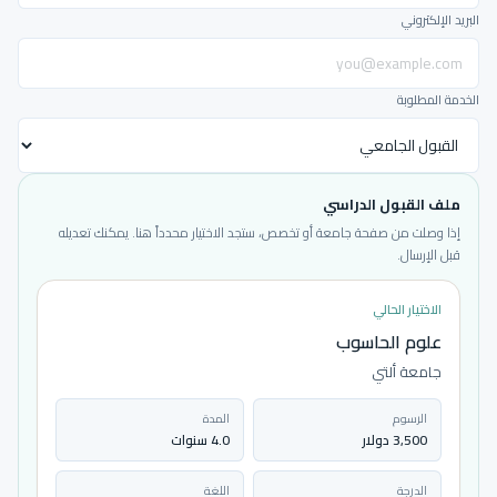
البريد الإلكتروني
الخدمة المطلوبة
ملف القبول الدراسي
إذا وصلت من صفحة جامعة أو تخصص، ستجد الاختيار محدداً هنا. يمكنك تعديله
قبل الإرسال.
الاختيار الحالي
علوم الحاسوب
جامعة ألتي
الرسوم
المدة
3,500 دولار
4.0 سنوات
الدرجة
اللغة