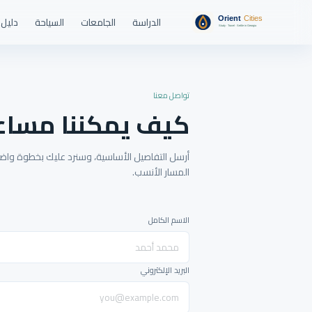
الدراسة
الجامعات
السياحة
دليل 
تواصل معنا
كيف يمكننا مساع
أرسل التفاصيل الأساسية، وسنرد عليك بخطوة واضحة
المسار الأنسب.
الاسم الكامل
البريد الإلكتروني