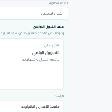
الخدمة المطلوبة
ملف القبول الدراسي
إذا وصلت من صفحة جامعة أو تخصص، ستجد الاختيار محددا
الاختيار الحالي
التسويق الرقمي
جامعة الأعمال والتكنولوجيا
الجامعة