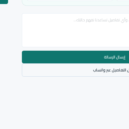
إرسال الرسالة
 التفاصيل عبر واتساب