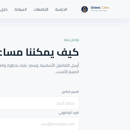
الدراسة
الجامعات
السياحة
دليل 
تواصل معنا
كيف يمكننا مساع
أرسل التفاصيل الأساسية، وسنرد عليك بخطوة واضحة
المسار الأنسب.
الاسم الكامل
البريد الإلكتروني