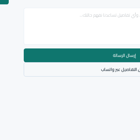
إرسال الرسالة
 التفاصيل عبر واتساب