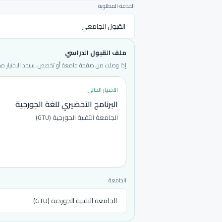
الخدمة المطلوبة
ملف القبول الدراسي
إذا وصلت من صفحة جامعة أو تخصص، ستجد الاختيار محددا
الاختيار الحالي
البرنامج التحضيري للغة الجورجية
الجامعة التقنية الجورجية (GTU)
الجامعة