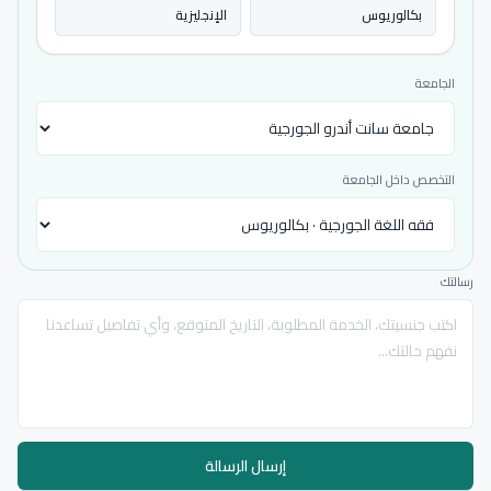
بكالوريوس
الإنجليزية
الجامعة
التخصص داخل الجامعة
رسالتك
إرسال الرسالة