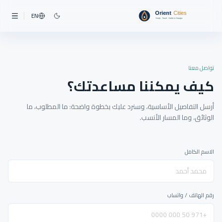
EN
تواصل معنا
كيف يمكننا مساعدتك؟
أرسل التفاصيل الأساسية، وسنرد عليك بخطوة واضحة: ما المطلوب، ما
الوثائق، وما المسار الأنسب.
الاسم الكامل
رقم الهاتف / واتساب