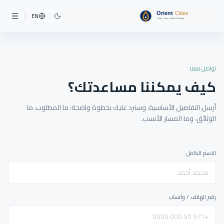
EN
تواصل معنا
كيف يمكننا مساعدتك؟
أرسل التفاصيل الأساسية، وسنرد عليك بخطوة واضحة: ما المطلوب، ما
الوثائق، وما المسار الأنسب.
الاسم الكامل
رقم الهاتف / واتساب