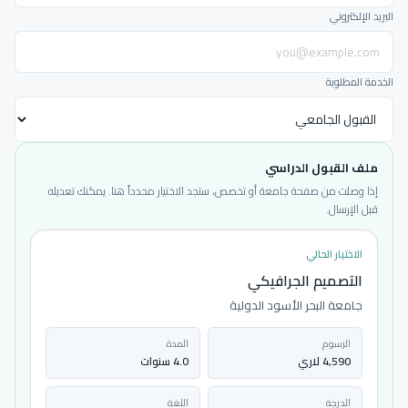
البريد الإلكتروني
الخدمة المطلوبة
ملف القبول الدراسي
إذا وصلت من صفحة جامعة أو تخصص، ستجد الاختيار محدداً هنا. يمكنك تعديله
قبل الإرسال.
الاختيار الحالي
التصميم الجرافيكي
جامعة البحر الأسود الدولية
الرسوم
المدة
4,590 لاري
4.0 سنوات
الدرجة
اللغة