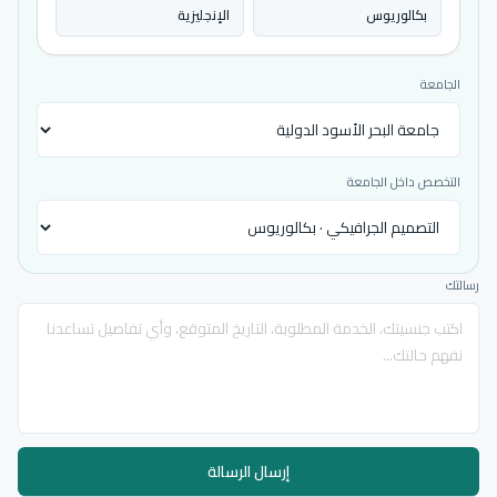
بكالوريوس
الإنجليزية
الجامعة
التخصص داخل الجامعة
رسالتك
إرسال الرسالة