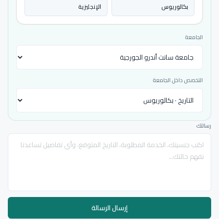
بكالوريوس
الإنجليزية
الجامعة
التخصص داخل الجامعة
رسالتك
إرسال الرسالة