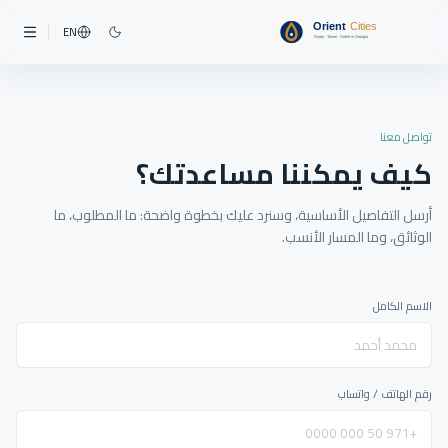
EN
تواصل معنا
كيف يمكننا مساعدتك؟
أرسل التفاصيل الأساسية، وسنرد عليك بخطوة واضحة: ما المطلوب، ما
الوثائق، وما المسار الأنسب.
الاسم الكامل
رقم الهاتف / واتساب