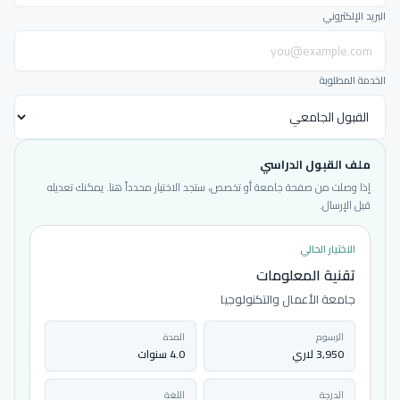
البريد الإلكتروني
الخدمة المطلوبة
ملف القبول الدراسي
إذا وصلت من صفحة جامعة أو تخصص، ستجد الاختيار محدداً هنا. يمكنك تعديله
قبل الإرسال.
الاختيار الحالي
تقنية المعلومات
جامعة الأعمال والتكنولوجيا
الرسوم
المدة
3,950 لاري
4.0 سنوات
الدرجة
اللغة