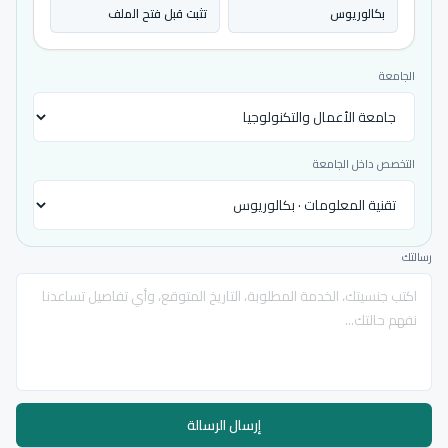
بكالوريوس
تثبت قبل فتح الملف
الجامعة
التخصص داخل الجامعة
رسالتك
إرسال الرسالة