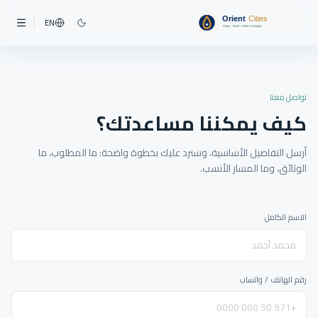
EN
تواصل معنا
كيف يمكننا مساعدتك؟
أرسل التفاصيل الأساسية، وسنرد عليك بخطوة واضحة: ما المطلوب، ما
الوثائق، وما المسار الأنسب.
الاسم الكامل
رقم الهاتف / واتساب