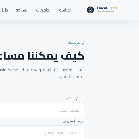
الدراسة
الجامعات
السياحة
دليل 
تواصل معنا
كيف يمكننا مساع
أرسل التفاصيل الأساسية، وسنرد عليك بخطوة واضحة
المسار الأنسب.
الاسم الكامل
البريد الإلكتروني