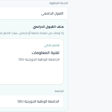
الخدمة المطلوبة
ملف القبول الدراسي
إذا وصلت من صفحة جامعة أو تخصص، ستجد الاختيار محددا
الاختيار الحالي
تقنية المعلومات
الجامعة الوطنية الجورجية SEU
الجامعة