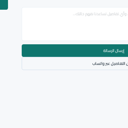
إرسال الرسالة
 التفاصيل عبر واتساب