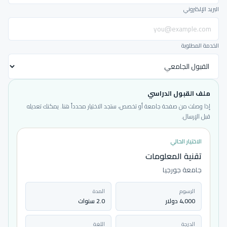
البريد الإلكتروني
الخدمة المطلوبة
ملف القبول الدراسي
إذا وصلت من صفحة جامعة أو تخصص، ستجد الاختيار محدداً هنا. يمكنك تعديله
قبل الإرسال.
الاختيار الحالي
تقنية المعلومات
جامعة جورجيا
الرسوم
المدة
4,000 دولار
2.0 سنوات
الدرجة
اللغة