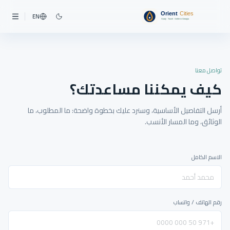
EN
تواصل معنا
كيف يمكننا مساعدتك؟
أرسل التفاصيل الأساسية، وسنرد عليك بخطوة واضحة: ما المطلوب، ما
الوثائق، وما المسار الأنسب.
الاسم الكامل
رقم الهاتف / واتساب