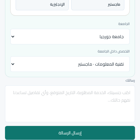
ماجستير
الإنجليزية
الجامعة
التخصص داخل الجامعة
رسالتك
إرسال الرسالة