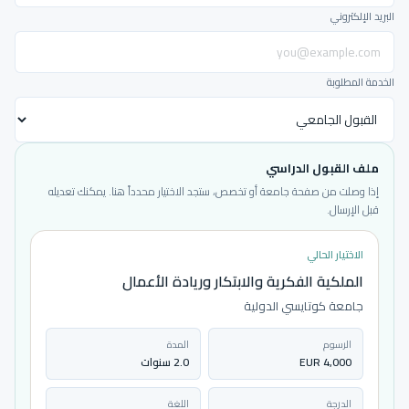
البريد الإلكتروني
الخدمة المطلوبة
ملف القبول الدراسي
إذا وصلت من صفحة جامعة أو تخصص، ستجد الاختيار محدداً هنا. يمكنك تعديله
قبل الإرسال.
الاختيار الحالي
الملكية الفكرية والابتكار وريادة الأعمال
جامعة كوتايسي الدولية
الرسوم
المدة
4,000 EUR
2.0 سنوات
الدرجة
اللغة