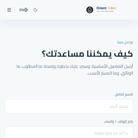
EN
تواصل معنا
كيف يمكننا مساعدتك؟
أرسل التفاصيل الأساسية، وسنرد عليك بخطوة واضحة: ما المطلوب، ما
الوثائق، وما المسار الأنسب.
الاسم الكامل
رقم الهاتف / واتساب