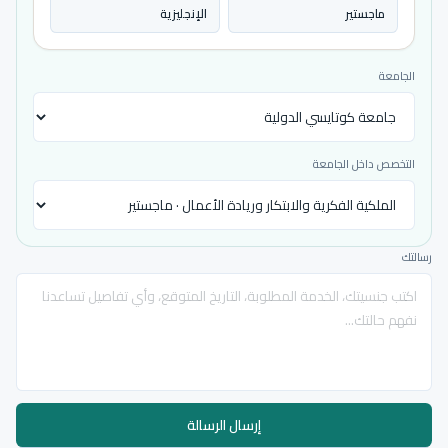
ماجستير
الإنجليزية
الجامعة
التخصص داخل الجامعة
رسالتك
إرسال الرسالة