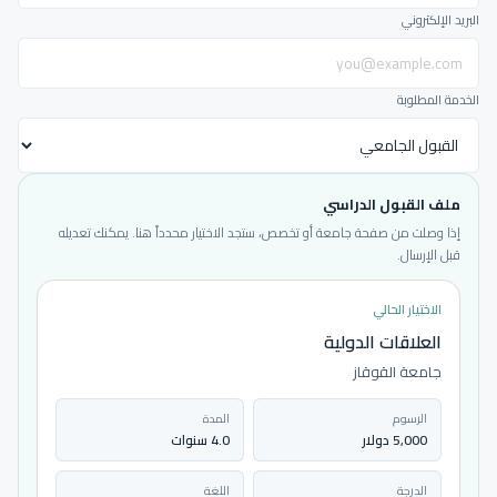
البريد الإلكتروني
الخدمة المطلوبة
ملف القبول الدراسي
إذا وصلت من صفحة جامعة أو تخصص، ستجد الاختيار محدداً هنا. يمكنك تعديله
قبل الإرسال.
الاختيار الحالي
العلاقات الدولية
جامعة القوقاز
الرسوم
المدة
5,000 دولار
4.0 سنوات
الدرجة
اللغة