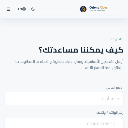
EN
تواصل معنا
كيف يمكننا مساعدتك؟
أرسل التفاصيل الأساسية، وسنرد عليك بخطوة واضحة: ما المطلوب، ما
الوثائق، وما المسار الأنسب.
الاسم الكامل
رقم الهاتف / واتساب