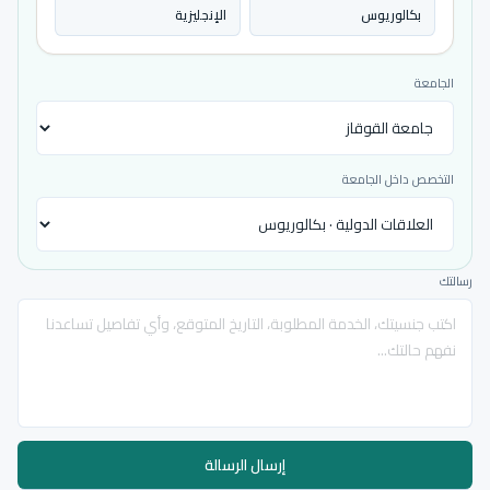
بكالوريوس
الإنجليزية
الجامعة
التخصص داخل الجامعة
رسالتك
إرسال الرسالة