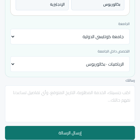
بكالوريوس
الإنجليزية
الجامعة
التخصص داخل الجامعة
رسالتك
إرسال الرسالة