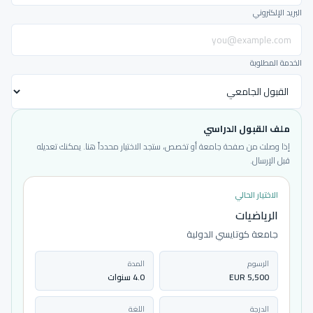
البريد الإلكتروني
الخدمة المطلوبة
ملف القبول الدراسي
إذا وصلت من صفحة جامعة أو تخصص، ستجد الاختيار محدداً هنا. يمكنك تعديله
قبل الإرسال.
الاختيار الحالي
الرياضيات
جامعة كوتايسي الدولية
الرسوم
المدة
5,500 EUR
4.0 سنوات
الدرجة
اللغة