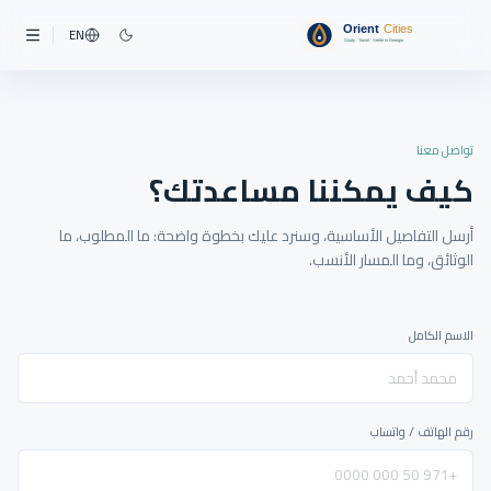
EN
تواصل معنا
كيف يمكننا مساعدتك؟
أرسل التفاصيل الأساسية، وسنرد عليك بخطوة واضحة: ما المطلوب، ما
الوثائق، وما المسار الأنسب.
الاسم الكامل
رقم الهاتف / واتساب