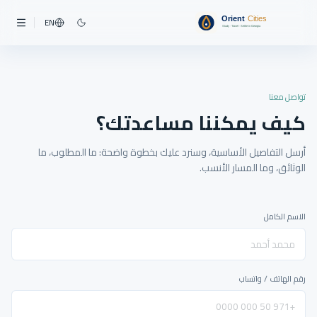
EN
تواصل معنا
كيف يمكننا مساعدتك؟
أرسل التفاصيل الأساسية، وسنرد عليك بخطوة واضحة: ما المطلوب، ما
الوثائق، وما المسار الأنسب.
الاسم الكامل
رقم الهاتف / واتساب