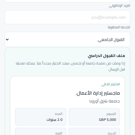
البريد الإلكتروني
الخدمة المطلوبة
ملف القبول الدراسي
إذا وصلت من صفحة جامعة أو تخصص، ستجد الاختيار محدداً هنا. يمكنك تعديله
قبل الإرسال.
الاختيار الحالي
ماجستير إدارة الأعمال
جامعة شرق أوروبا
الرسوم
المدة
5,000 GBP
2.0 سنوات
الدرجة
اللغة