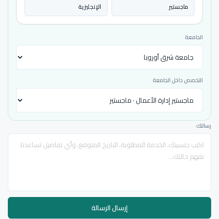
ماجستير
الإنجليزية
الجامعة
التخصص داخل الجامعة
رسالتك
إرسال الرسالة