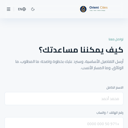
EN
تواصل معنا
كيف يمكننا مساعدتك؟
أرسل التفاصيل الأساسية، وسنرد عليك بخطوة واضحة: ما المطلوب، ما
الوثائق، وما المسار الأنسب.
الاسم الكامل
رقم الهاتف / واتساب