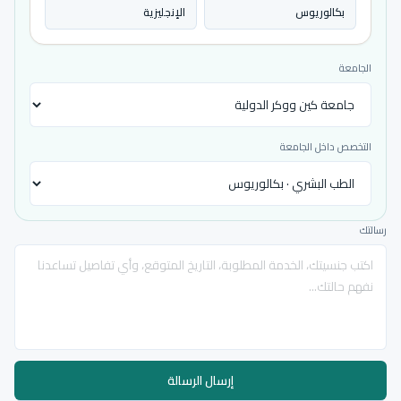
بكالوريوس
الإنجليزية
الجامعة
التخصص داخل الجامعة
رسالتك
إرسال الرسالة