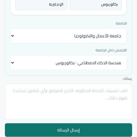
بكالوريوس
الإنجليزية
الجامعة
التخصص داخل الجامعة
رسالتك
إرسال الرسالة