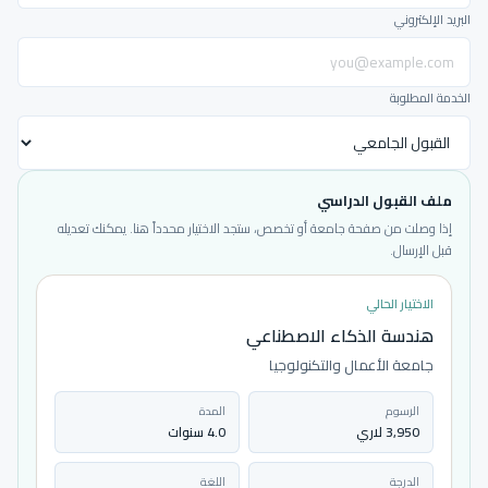
البريد الإلكتروني
الخدمة المطلوبة
ملف القبول الدراسي
إذا وصلت من صفحة جامعة أو تخصص، ستجد الاختيار محدداً هنا. يمكنك تعديله
قبل الإرسال.
الاختيار الحالي
هندسة الذكاء الاصطناعي
جامعة الأعمال والتكنولوجيا
الرسوم
المدة
3,950 لاري
4.0 سنوات
الدرجة
اللغة