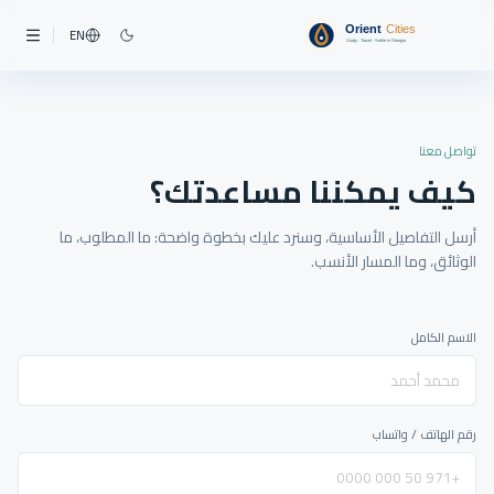
EN
تواصل معنا
كيف يمكننا مساعدتك؟
أرسل التفاصيل الأساسية، وسنرد عليك بخطوة واضحة: ما المطلوب، ما
الوثائق، وما المسار الأنسب.
الاسم الكامل
رقم الهاتف / واتساب