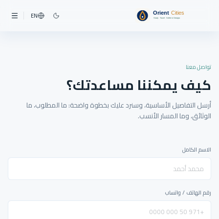
EN
تواصل معنا
كيف يمكننا مساعدتك؟
أرسل التفاصيل الأساسية، وسنرد عليك بخطوة واضحة: ما المطلوب، ما
الوثائق، وما المسار الأنسب.
الاسم الكامل
رقم الهاتف / واتساب