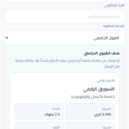
البريد الإلكتروني
الخدمة المطلوبة
ملف القبول الدراسي
إذا وصلت من صفحة جامعة أو تخصص، ستجد الاختيار محدداً هنا. يمكنك تعديله
قبل الإرسال.
الاختيار الحالي
التسويق الرقمي
جامعة الأعمال والتكنولوجيا
الرسوم
المدة
3,500 لاري
2.0 سنوات
الدرجة
اللغة