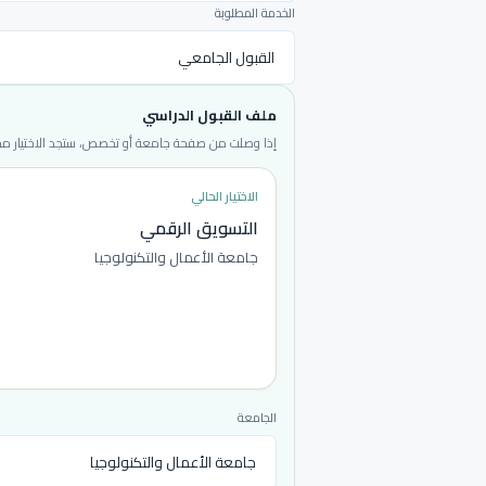
الخدمة المطلوبة
ملف القبول الدراسي
إذا وصلت من صفحة جامعة أو تخصص، ستجد الاختيار محددا
الاختيار الحالي
التسويق الرقمي
جامعة الأعمال والتكنولوجيا
الجامعة