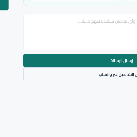
إرسال الرسالة
 التفاصيل عبر واتساب