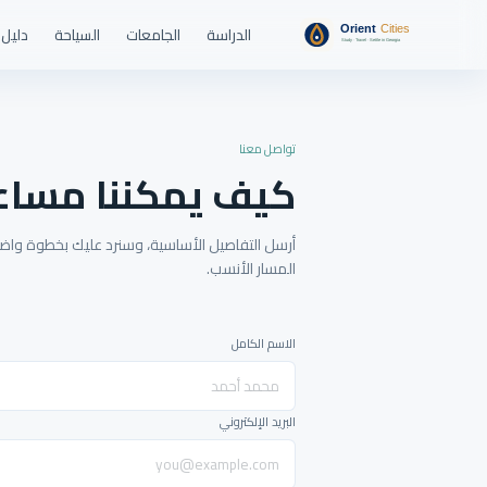
الدراسة
الجامعات
السياحة
دليل 
تواصل معنا
كيف يمكننا مساع
أرسل التفاصيل الأساسية، وسنرد عليك بخطوة واضحة
المسار الأنسب.
الاسم الكامل
البريد الإلكتروني