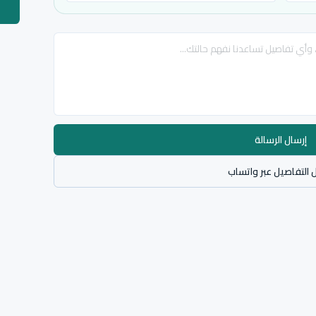
إرسال الرسالة
 التفاصيل عبر واتساب