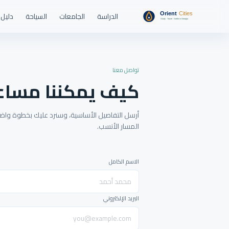
الدراسة
الجامعات
السياحة
دليل 
تواصل معنا
كيف يمكننا مساع
أرسل التفاصيل الأساسية، وسنرد عليك بخطوة واضحة
المسار الأنسب.
الاسم الكامل
البريد الإلكتروني