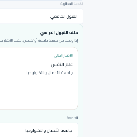
الخدمة المطلوبة
ملف القبول الدراسي
إذا وصلت من صفحة جامعة أو تخصص، ستجد الاختيار محددا
الاختيار الحالي
علم النفس
جامعة الأعمال والتكنولوجيا
الجامعة