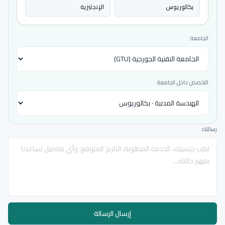
بكالوريوس
الإنجليزية
الجامعة
التخصص داخل الجامعة
رسالتك
إرسال الرسالة