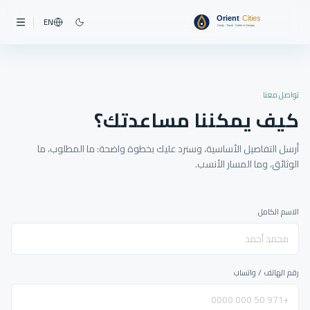
EN
تواصل معنا
كيف يمكننا مساعدتك؟
أرسل التفاصيل الأساسية، وسنرد عليك بخطوة واضحة: ما المطلوب، ما
الوثائق، وما المسار الأنسب.
الاسم الكامل
رقم الهاتف / واتساب