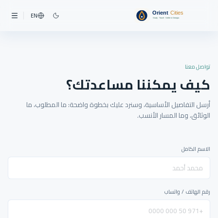
EN
تواصل معنا
كيف يمكننا مساعدتك؟
أرسل التفاصيل الأساسية، وسنرد عليك بخطوة واضحة: ما المطلوب، ما
الوثائق، وما المسار الأنسب.
الاسم الكامل
رقم الهاتف / واتساب