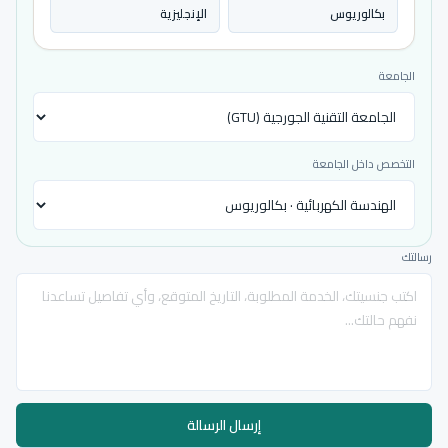
بكالوريوس
الإنجليزية
الجامعة
التخصص داخل الجامعة
رسالتك
إرسال الرسالة