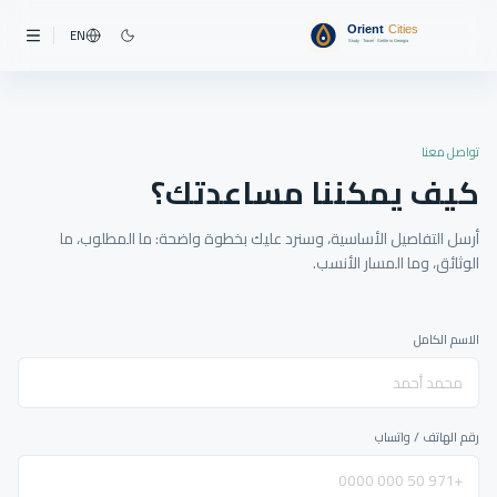
EN
تواصل معنا
كيف يمكننا مساعدتك؟
أرسل التفاصيل الأساسية، وسنرد عليك بخطوة واضحة: ما المطلوب، ما
الوثائق، وما المسار الأنسب.
الاسم الكامل
رقم الهاتف / واتساب