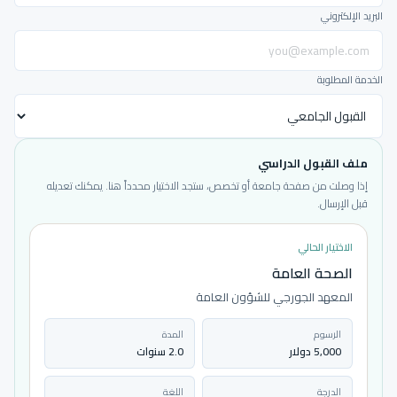
البريد الإلكتروني
الخدمة المطلوبة
ملف القبول الدراسي
إذا وصلت من صفحة جامعة أو تخصص، ستجد الاختيار محدداً هنا. يمكنك تعديله
قبل الإرسال.
الاختيار الحالي
الصحة العامة
المعهد الجورجي للشؤون العامة
الرسوم
المدة
5,000 دولار
2.0 سنوات
الدرجة
اللغة