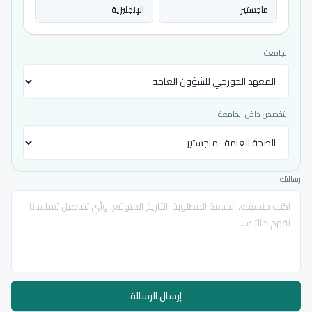
ماجستير
الإنجليزية
الجامعة
التخصص داخل الجامعة
رسالتك
إرسال الرسالة