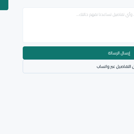
إرسال الرسالة
 التفاصيل عبر واتساب