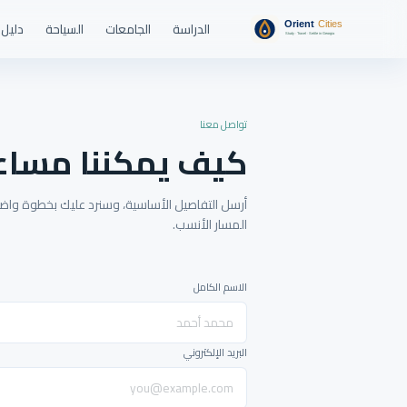
الدراسة
الجامعات
السياحة
دليل 
تواصل معنا
كيف يمكننا مساع
أرسل التفاصيل الأساسية، وسنرد عليك بخطوة واضحة
المسار الأنسب.
الاسم الكامل
البريد الإلكتروني