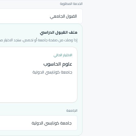
الخدمة المطلوبة
ملف القبول الدراسي
إذا وصلت من صفحة جامعة أو تخصص، ستجد الاختيار محددا
الاختيار الحالي
علوم الحاسوب
جامعة كوتايسي الدولية
الجامعة