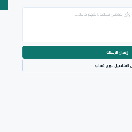
إرسال الرسالة
 التفاصيل عبر واتساب