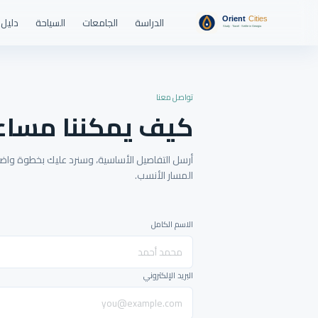
الدراسة
الجامعات
السياحة
دليل 
تواصل معنا
كيف يمكننا مساع
أرسل التفاصيل الأساسية، وسنرد عليك بخطوة واضحة
المسار الأنسب.
الاسم الكامل
البريد الإلكتروني