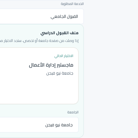
الخدمة المطلوبة
ملف القبول الدراسي
إذا وصلت من صفحة جامعة أو تخصص، ستجد الاختيار محددا
الاختيار الحالي
ماجستير إدارة الأعمال
جامعة نيو فيجن
الجامعة