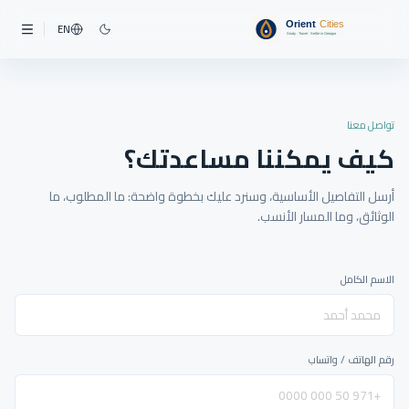
EN
تواصل معنا
كيف يمكننا مساعدتك؟
أرسل التفاصيل الأساسية، وسنرد عليك بخطوة واضحة: ما المطلوب، ما
الوثائق، وما المسار الأنسب.
الاسم الكامل
رقم الهاتف / واتساب