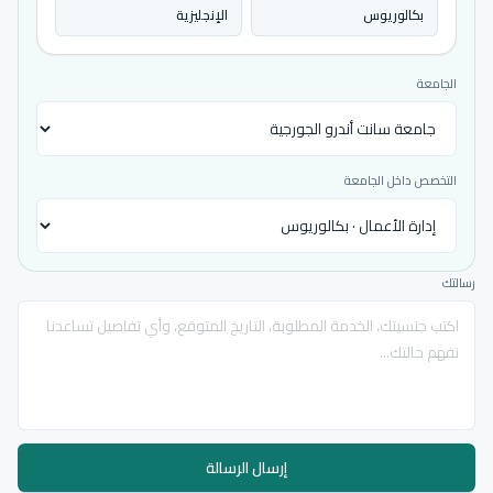
بكالوريوس
الإنجليزية
الجامعة
التخصص داخل الجامعة
رسالتك
إرسال الرسالة