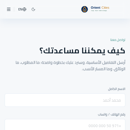
EN
تواصل معنا
كيف يمكننا مساعدتك؟
أرسل التفاصيل الأساسية، وسنرد عليك بخطوة واضحة: ما المطلوب، ما
الوثائق، وما المسار الأنسب.
الاسم الكامل
رقم الهاتف / واتساب