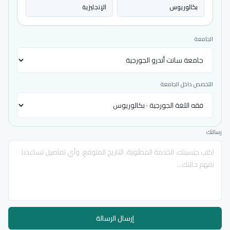
بكالوريوس
الإنجليزية
الجامعة
التخصص داخل الجامعة
رسالتك
إرسال الرسالة