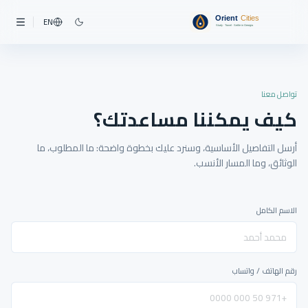
EN
تواصل معنا
كيف يمكننا مساعدتك؟
أرسل التفاصيل الأساسية، وسنرد عليك بخطوة واضحة: ما المطلوب، ما
الوثائق، وما المسار الأنسب.
الاسم الكامل
رقم الهاتف / واتساب