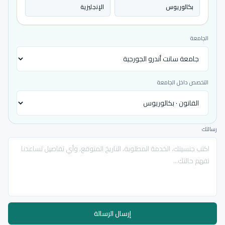
بكالوريوس
الإنجليزية
الجامعة
التخصص داخل الجامعة
رسالتك
إرسال الرسالة