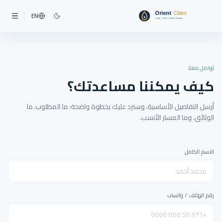
EN
تواصل معنا
كيف يمكننا مساعدتك؟
أرسل التفاصيل الأساسية، وسنرد عليك بخطوة واضحة: ما المطلوب، ما
الوثائق، وما المسار الأنسب.
الاسم الكامل
رقم الهاتف / واتساب