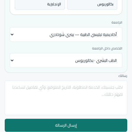
بكالوريوس
الإنجليزية
الجامعة
التخصص داخل الجامعة
رسالتك
إرسال الرسالة