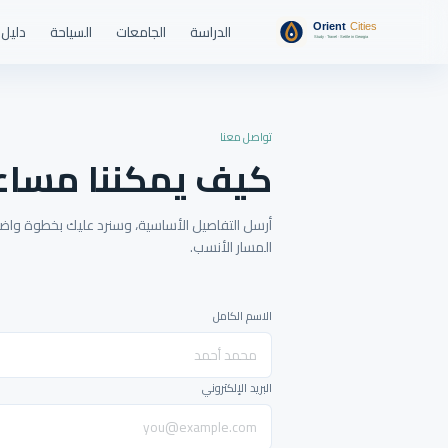
الدراسة
الجامعات
السياحة
دليل 
تواصل معنا
كيف يمكننا مساع
أرسل التفاصيل الأساسية، وسنرد عليك بخطوة واضحة
المسار الأنسب.
الاسم الكامل
البريد الإلكتروني