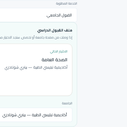
الخدمة المطلوبة
ملف القبول الدراسي
إذا وصلت من صفحة جامعة أو تخصص، ستجد الاختيار محددا
الاختيار الحالي
الصحة العامة
أكاديمية تبليسي الطبية — بيتري شوتادزي
الجامعة