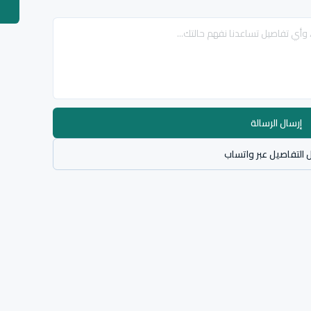
إرسال الرسالة
 التفاصيل عبر واتساب