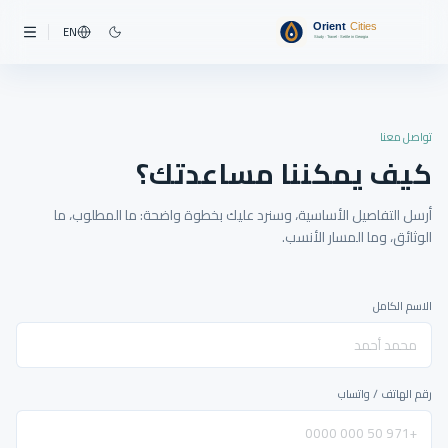
EN
تواصل معنا
كيف يمكننا مساعدتك؟
أرسل التفاصيل الأساسية، وسنرد عليك بخطوة واضحة: ما المطلوب، ما
الوثائق، وما المسار الأنسب.
الاسم الكامل
رقم الهاتف / واتساب