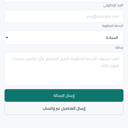
البريد الإلكتروني
الخدمة المطلوبة
رسالتك
إرسال الرسالة
إرسال التفاصيل عبر واتساب