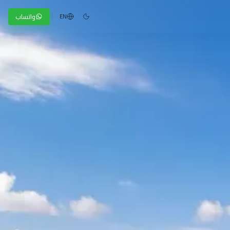
واتساب
EN