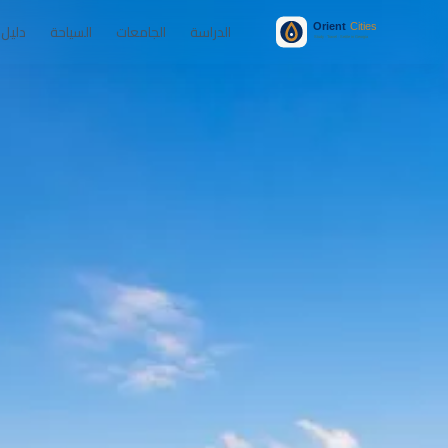
الدراسة
الجامعات
السياحة
دليل 