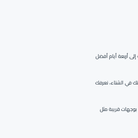
 إلى أربعة أيام أفضل
ك في الشتاء، نعرفك
ي بوجهات قريبة مثل