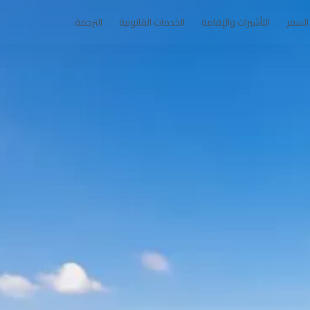
السفر
التأشيرات والإقامة
الخدمات القانونية
الترجمة