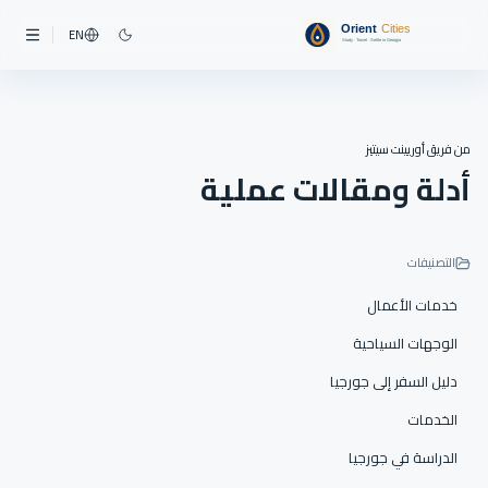
EN
من فريق أوريينت سيتيز
أدلة ومقالات عملية
التصنيفات
خدمات الأعمال
الوجهات السياحية
دليل السفر إلى جورجيا
الخدمات
الدراسة في جورجيا