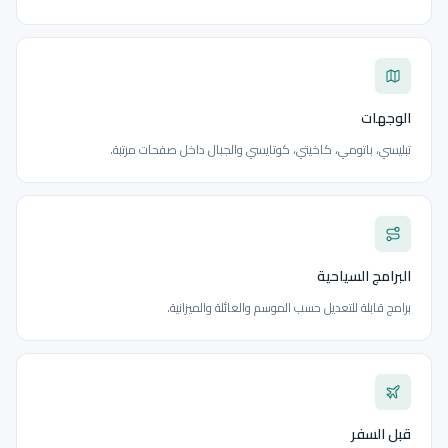
الوجهات
تبليسي، باتومي، كاخيتي، كوتايسي والجبال داخل صفحات مرتبة.
البرامج السياحية
برامج قابلة للتعديل حسب الموسم والعائلة والميزانية.
قبل السفر