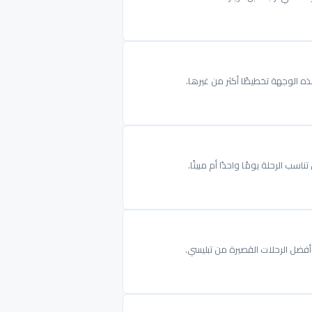
ذه الوجهة تخطيطًا أكثر من غيرها.
ب الرحلة يومًا واحدًا أم مبيتًا.
فضل الرحلات القصيرة من تبليسي.