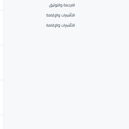
الترجمة والتوثيق
التأشيرات والإقامة
التأشيرات والإقامة