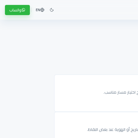
واتساب
EN
ج اختيار مسار مناسب.
ريح أو الهوية عند بعض النقاط.