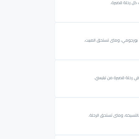
ب كل رحلة قصيرة.
 أو بورجومي، ومتى تستحق المبيت.
في رحلة قصيرة من تبليسي.
خالتسيخه، ومتى تستحق الرحلة.