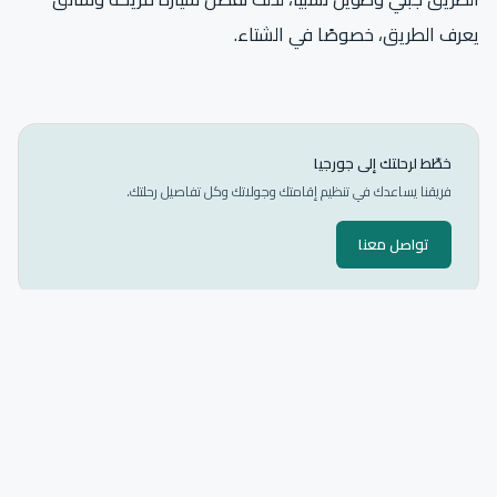
يعرف الطريق، خصوصًا في الشتاء.
خطّط لرحلتك إلى جورجيا
فريقنا يساعدك في تنظيم إقامتك وجولاتك وكل تفاصيل رحلتك.
تواصل معنا
جميع الوجهات