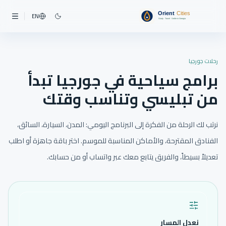
EN
رحلات جورجيا
برامج سياحية في جورجيا تبدأ
من تبليسي وتناسب وقتك
نرتب لك الرحلة من الفكرة إلى البرنامج اليومي: المدن، السيارة، السائق،
الفنادق المقترحة، والأماكن المناسبة للموسم. اختر باقة جاهزة أو اطلب
تعديلاً بسيطاً، والفريق يتابع معك عبر واتساب أو من حسابك.
نعدل المسار