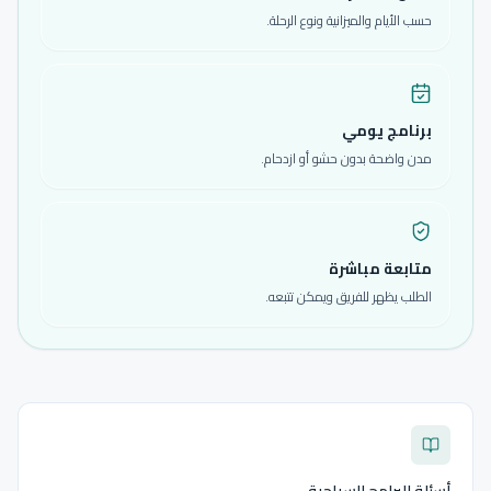
حسب الأيام والميزانية ونوع الرحلة.
برنامج يومي
مدن واضحة بدون حشو أو ازدحام.
متابعة مباشرة
الطلب يظهر للفريق ويمكن تتبعه.