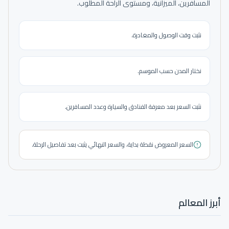
المسافرين، الميزانية، ومستوى الراحة المطلوب.
نثبت وقت الوصول والمغادرة.
نختار المدن حسب الموسم.
نثبت السعر بعد معرفة الفنادق والسيارة وعدد المسافرين.
السعر المعروض نقطة بداية، والسعر النهائي يثبت بعد تفاصيل الرحلة.
أبرز المعالم