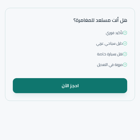
هل أنت مستعد للمغامرة؟
تأكيد فوري
دليل سياحي عربي
نقل بسيارة خاصة
مرونة في التعديل
احجز الآن