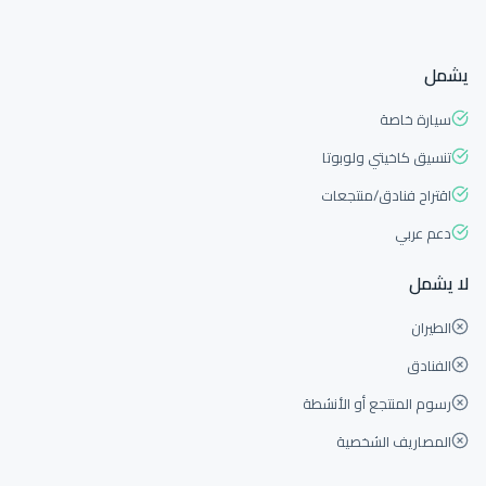
يشمل
سيارة خاصة
تنسيق كاخيتي ولوبوتا
اقتراح فنادق/منتجعات
دعم عربي
لا يشمل
الطيران
الفنادق
رسوم المنتجع أو الأنشطة
المصاريف الشخصية