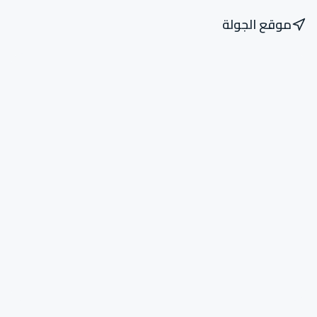
موقع الجولة