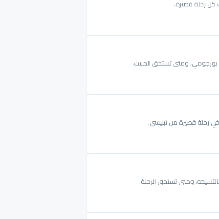
ب كل رحلة قصيرة.
 أو بورجومي، ومتى تستحق المبيت.
في رحلة قصيرة من تبليسي.
خالتسيخه، ومتى تستحق الرحلة.