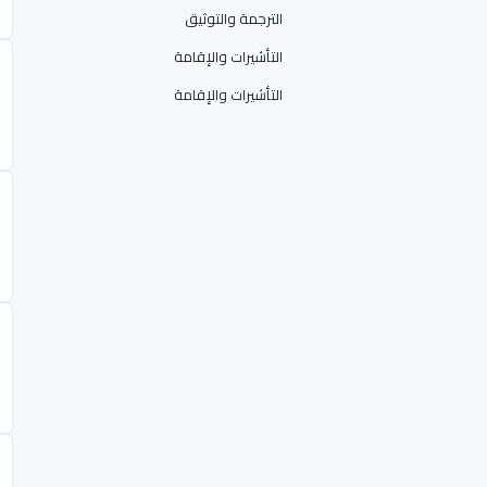
الترجمة والتوثيق
التأشيرات والإقامة
التأشيرات والإقامة