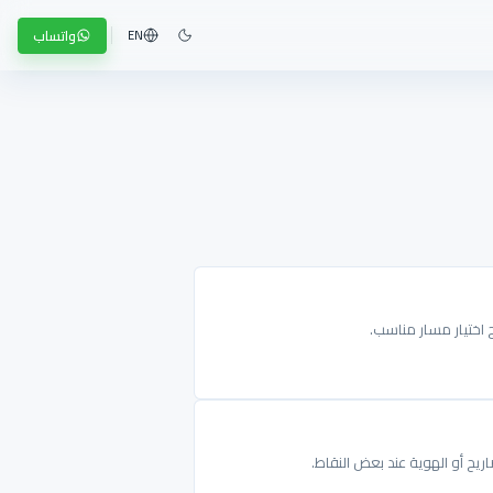
واتساب
EN
ج اختيار مسار مناسب.
ريح أو الهوية عند بعض النقاط.