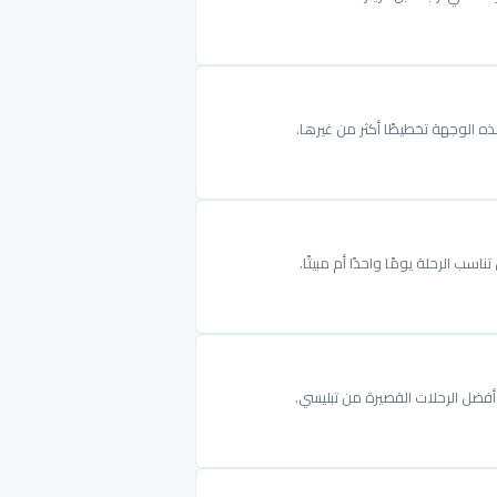
ذه الوجهة تخطيطًا أكثر من غيرها.
ب الرحلة يومًا واحدًا أم مبيتًا.
فضل الرحلات القصيرة من تبليسي.