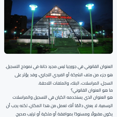
العنوان القانوني في جورجيا ليس مجرد خانة في نموذج التسجيل.
هو جزء من ملف الشركة أو الفردي التجاري، وقد يؤثر على
السجل، المراسلات، البنك، والملفات اللاحقة.
ما هو العنوان القانوني؟
هو العنوان الذي يستخدمه الكيان في التسجيل والمراسلات
الرسمية. لا يعني دائمًا أنك تعمل من هذا المكان، لكنه يجب أن
يكون مقبولًا ومسنودًا بموافقة أو ملكية أو ترتيب صحيح.