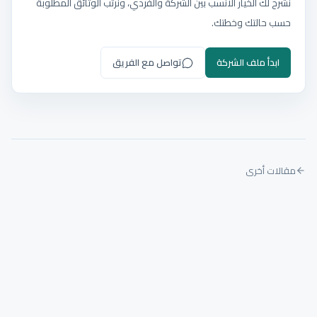
نشرح لك الخيار الأنسب بين الشركة والفردي، ونرتب الوثائق المطلوبة
حسب حالتك وخطتك.
ابدأ ملف الشركة
تواصل مع الفريق
مقالات أخرى