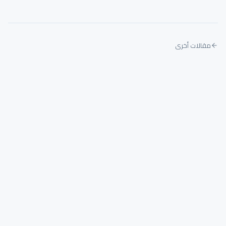
مقالات أخرى