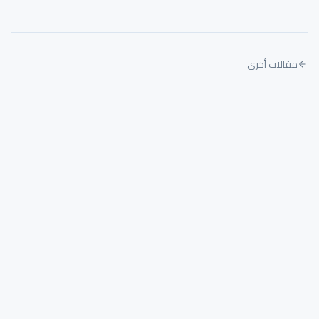
مقالات أخرى